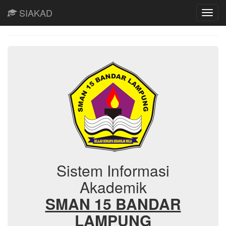
SIAKAD
Sistem Informasi
Akademik
SMAN 15 BANDAR
LAMPUNG